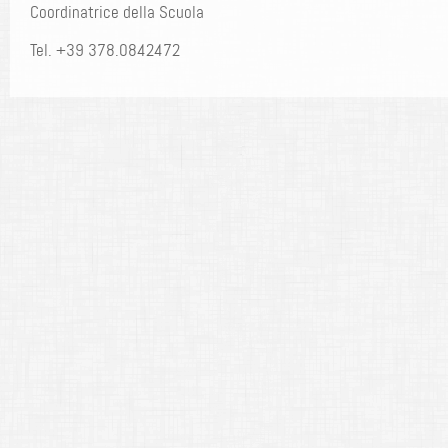
Coordinatrice della Scuola
Tel. +39 378.0842472